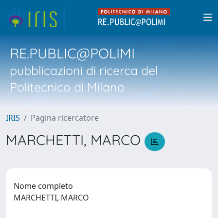
RE.PUBLIC@POLIMI
pubblicazioni di ricerca del
Politecnico di Milano
IRIS
Pagina ricercatore
MARCHETTI, MARCO
Nome completo
MARCHETTI, MARCO