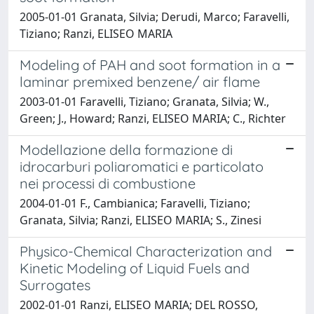
2005-01-01 Granata, Silvia; Derudi, Marco; Faravelli,
Tiziano; Ranzi, ELISEO MARIA
Modeling of PAH and soot formation in a
laminar premixed benzene/ air flame
2003-01-01 Faravelli, Tiziano; Granata, Silvia; W.,
Green; J., Howard; Ranzi, ELISEO MARIA; C., Richter
Modellazione della formazione di
idrocarburi poliaromatici e particolato
nei processi di combustione
2004-01-01 F., Cambianica; Faravelli, Tiziano;
Granata, Silvia; Ranzi, ELISEO MARIA; S., Zinesi
Physico-Chemical Characterization and
Kinetic Modeling of Liquid Fuels and
Surrogates
2002-01-01 Ranzi, ELISEO MARIA; DEL ROSSO,