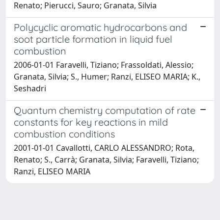
Renato; Pierucci, Sauro; Granata, Silvia
Polycyclic aromatic hydrocarbons and
soot particle formation in liquid fuel
combustion
2006-01-01 Faravelli, Tiziano; Frassoldati, Alessio;
Granata, Silvia; S., Humer; Ranzi, ELISEO MARIA; K.,
Seshadri
Quantum chemistry computation of rate
constants for key reactions in mild
combustion conditions
2001-01-01 Cavallotti, CARLO ALESSANDRO; Rota,
Renato; S., Carrà; Granata, Silvia; Faravelli, Tiziano;
Ranzi, ELISEO MARIA