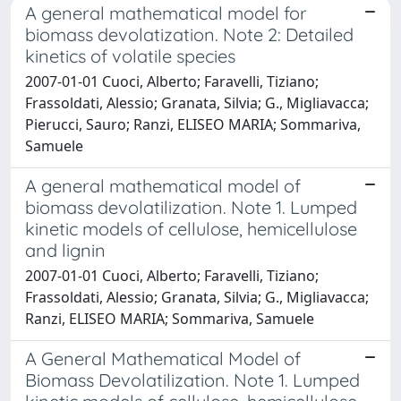
A general mathematical model for
biomass devolatization. Note 2: Detailed
kinetics of volatile species
2007-01-01 Cuoci, Alberto; Faravelli, Tiziano;
Frassoldati, Alessio; Granata, Silvia; G., Migliavacca;
Pierucci, Sauro; Ranzi, ELISEO MARIA; Sommariva,
Samuele
A general mathematical model of
biomass devolatilization. Note 1. Lumped
kinetic models of cellulose, hemicellulose
and lignin
2007-01-01 Cuoci, Alberto; Faravelli, Tiziano;
Frassoldati, Alessio; Granata, Silvia; G., Migliavacca;
Ranzi, ELISEO MARIA; Sommariva, Samuele
A General Mathematical Model of
Biomass Devolatilization. Note 1. Lumped