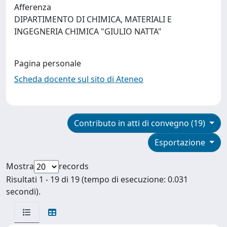
Afferenza
DIPARTIMENTO DI CHIMICA, MATERIALI E
INGEGNERIA CHIMICA "GIULIO NATTA"
Pagina personale
Scheda docente sul sito di Ateneo
Contributo in atti di convegno (19)
Esportazione
Mostra
records
Risultati 1 - 19 di 19 (tempo di esecuzione: 0.031
secondi).