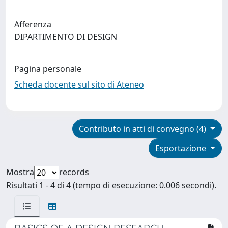
Afferenza
DIPARTIMENTO DI DESIGN
Pagina personale
Scheda docente sul sito di Ateneo
Contributo in atti di convegno (4)
Esportazione
Mostra
records
Risultati 1 - 4 di 4 (tempo di esecuzione: 0.006 secondi).