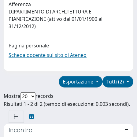
Afferenza
DIPARTIMENTO DI ARCHITETTURA E
PIANIFICAZIONE (attivo dal 01/01/1900 al
31/12/2012)
Pagina personale
Scheda docente sul sito di Ateneo
Esportazione
Tutti (2)
Mostra
records
Risultati 1 - 2 di 2 (tempo di esecuzione: 0.003 secondi).
Incontro