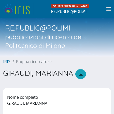
RE.PUBLIC@POLIMI
pubblicazioni di ricerca del
Politecnico di Milano
IRIS
Pagina ricercatore
GIRAUDI, MARIANNA
Nome completo
GIRAUDI, MARIANNA