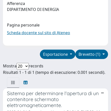
Afferenza
DIPARTIMENTO DI ENERGIA
Pagina personale
Scheda docente sul sito di Ateneo
Esportazione
Brevetto (1)
Mostra
records
Risultati 1 - 1 di 1 (tempo di esecuzione: 0.001 secondi).
Sistema per determinare l'apertura di un
contenitore schermato
elettromagneticamente.