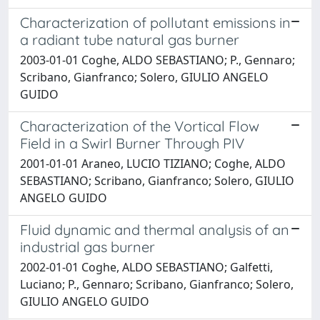
Characterization of pollutant emissions in
a radiant tube natural gas burner
2003-01-01 Coghe, ALDO SEBASTIANO; P., Gennaro;
Scribano, Gianfranco; Solero, GIULIO ANGELO
GUIDO
Characterization of the Vortical Flow
Field in a Swirl Burner Through PIV
2001-01-01 Araneo, LUCIO TIZIANO; Coghe, ALDO
SEBASTIANO; Scribano, Gianfranco; Solero, GIULIO
ANGELO GUIDO
Fluid dynamic and thermal analysis of an
industrial gas burner
2002-01-01 Coghe, ALDO SEBASTIANO; Galfetti,
Luciano; P., Gennaro; Scribano, Gianfranco; Solero,
GIULIO ANGELO GUIDO