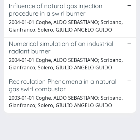
Influence of natural gas injection
procedure in a swirl burner
2004-01-01 Coghe, ALDO SEBASTIANO; Scribano,
Gianfranco; Solero, GIULIO ANGELO GUIDO
Numerical simulation of an industrial
radiant burner
2004-01-01 Coghe, ALDO SEBASTIANO; Scribano,
Gianfranco; Solero, GIULIO ANGELO GUIDO
Recirculation Phenomena in a natural
gas swirl combustor
2003-01-01 Coghe, ALDO SEBASTIANO; Scribano,
Gianfranco; Solero, GIULIO ANGELO GUIDO