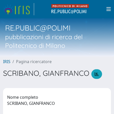
RE.PUBLIC@POLIMI
pubblicazioni di ricerca del
Politecnico di Milano
IRIS
Pagina ricercatore
SCRIBANO, GIANFRANCO
Nome completo
SCRIBANO, GIANFRANCO