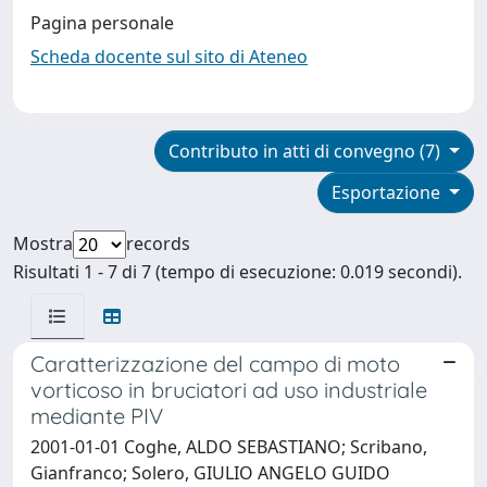
Pagina personale
Scheda docente sul sito di Ateneo
Contributo in atti di convegno (7)
Esportazione
Mostra
records
Risultati 1 - 7 di 7 (tempo di esecuzione: 0.019 secondi).
Caratterizzazione del campo di moto
vorticoso in bruciatori ad uso industriale
mediante PIV
2001-01-01 Coghe, ALDO SEBASTIANO; Scribano,
Gianfranco; Solero, GIULIO ANGELO GUIDO