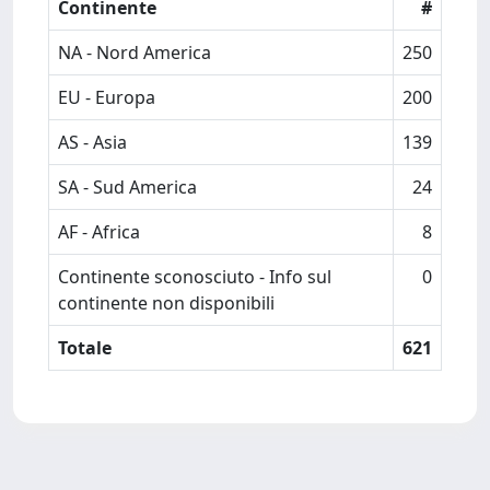
Continente
#
NA - Nord America
250
EU - Europa
200
AS - Asia
139
SA - Sud America
24
AF - Africa
8
Continente sconosciuto - Info sul
0
continente non disponibili
Totale
621