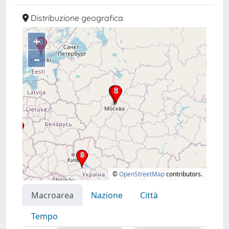
Distribuzione geografica
+
–
©
OpenStreetMap
contributors.
Macroarea
Nazione
Città
Tempo