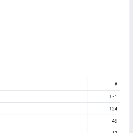
#
131
124
45