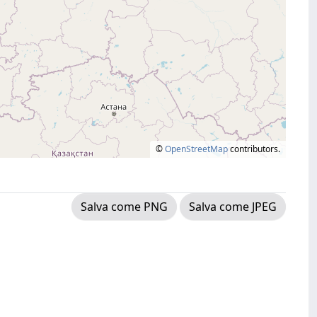
©
OpenStreetMap
contributors.
Salva come PNG
Salva come JPEG