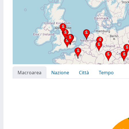
Macroarea
Nazione
Città
Tempo