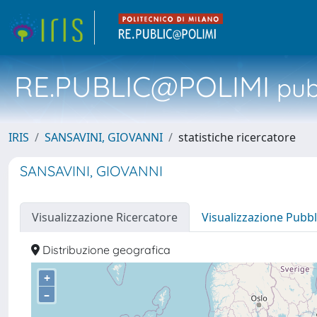
RE.PUBLIC@POLIMI
pubb
IRIS
SANSAVINI, GIOVANNI
statistiche ricercatore
SANSAVINI, GIOVANNI
Visualizzazione Ricercatore
Visualizzazione Pubbl
Distribuzione geografica
+
–