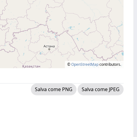
©
OpenStreetMap
contributors.
Salva come PNG
Salva come JPEG