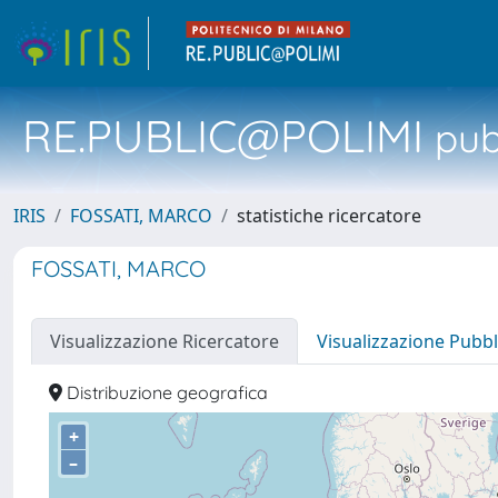
RE.PUBLIC@POLIMI
pubb
IRIS
FOSSATI, MARCO
statistiche ricercatore
FOSSATI, MARCO
Visualizzazione Ricercatore
Visualizzazione Pubbl
Distribuzione geografica
+
–