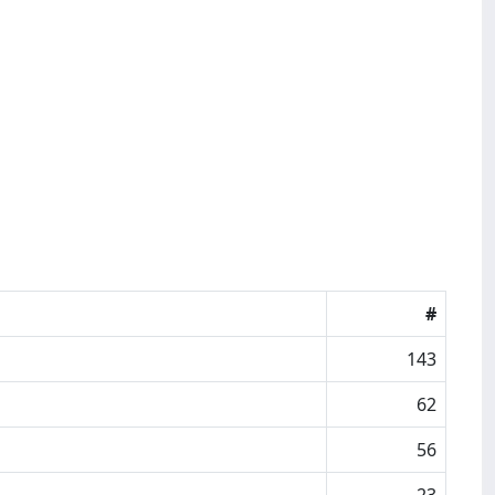
#
143
62
56