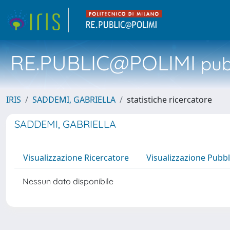
RE.PUBLIC@POLIMI
pubb
IRIS
SADDEMI, GABRIELLA
statistiche ricercatore
SADDEMI, GABRIELLA
Visualizzazione Ricercatore
Visualizzazione Pubbl
Nessun dato disponibile