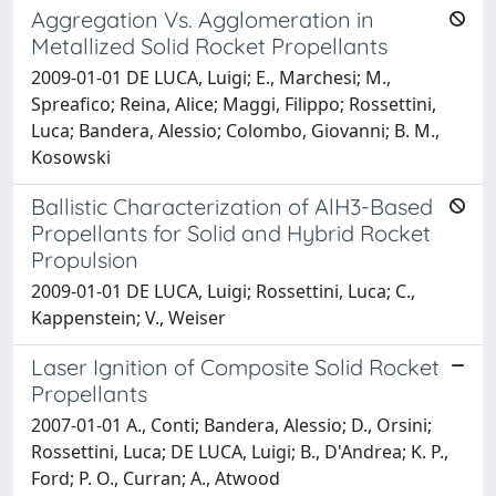
Aggregation Vs. Agglomeration in
Metallized Solid Rocket Propellants
2009-01-01 DE LUCA, Luigi; E., Marchesi; M.,
Spreafico; Reina, Alice; Maggi, Filippo; Rossettini,
Luca; Bandera, Alessio; Colombo, Giovanni; B. M.,
Kosowski
Ballistic Characterization of AlH3-Based
Propellants for Solid and Hybrid Rocket
Propulsion
2009-01-01 DE LUCA, Luigi; Rossettini, Luca; C.,
Kappenstein; V., Weiser
Laser Ignition of Composite Solid Rocket
Propellants
2007-01-01 A., Conti; Bandera, Alessio; D., Orsini;
Rossettini, Luca; DE LUCA, Luigi; B., D'Andrea; K. P.,
Ford; P. O., Curran; A., Atwood