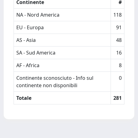
Continente
#
NA - Nord America
118
EU - Europa
91
AS - Asia
48
SA - Sud America
16
AF - Africa
8
Continente sconosciuto - Info sul
0
continente non disponibili
Totale
281