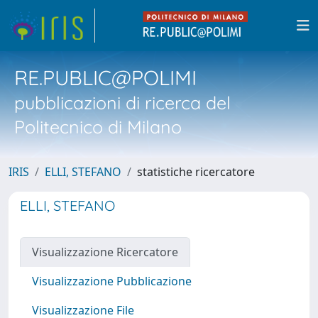
RE.PUBLIC@POLIMI
pubblicazioni di ricerca del
Politecnico di Milano
IRIS
ELLI, STEFANO
statistiche ricercatore
ELLI, STEFANO
Visualizzazione Ricercatore
Visualizzazione Pubblicazione
Visualizzazione File