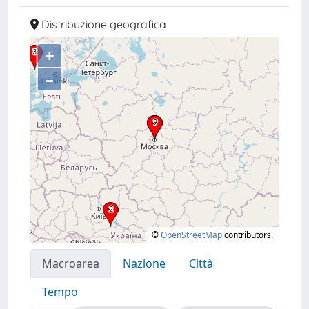
Distribuzione geografica
+
–
©
OpenStreetMap
contributors.
Macroarea
Nazione
Città
Tempo