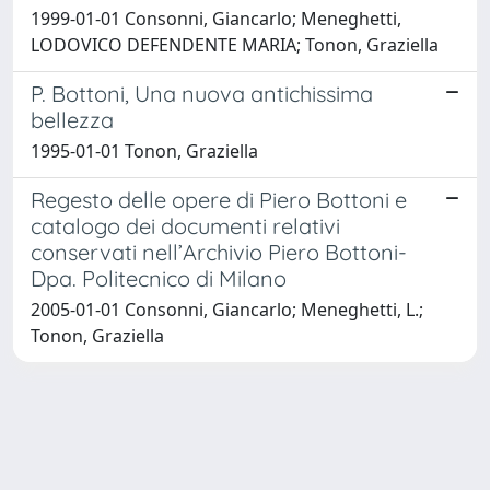
1999-01-01 Consonni, Giancarlo; Meneghetti,
LODOVICO DEFENDENTE MARIA; Tonon, Graziella
P. Bottoni, Una nuova antichissima
bellezza
1995-01-01 Tonon, Graziella
Regesto delle opere di Piero Bottoni e
catalogo dei documenti relativi
conservati nell’Archivio Piero Bottoni-
Dpa. Politecnico di Milano
2005-01-01 Consonni, Giancarlo; Meneghetti, L.;
Tonon, Graziella