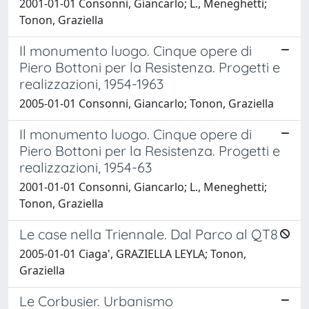
2001-01-01 Consonni, Giancarlo; L., Meneghetti;
Tonon, Graziella
Il monumento luogo. Cinque opere di
Piero Bottoni per la Resistenza. Progetti e
realizzazioni, 1954-1963
2005-01-01 Consonni, Giancarlo; Tonon, Graziella
Il monumento luogo. Cinque opere di
Piero Bottoni per la Resistenza. Progetti e
realizzazioni, 1954-63
2001-01-01 Consonni, Giancarlo; L., Meneghetti;
Tonon, Graziella
Le case nella Triennale. Dal Parco al QT8
2005-01-01 Ciaga', GRAZIELLA LEYLA; Tonon,
Graziella
Le Corbusier. Urbanismo