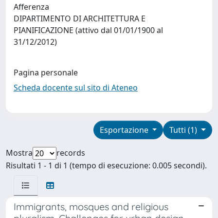
Afferenza
DIPARTIMENTO DI ARCHITETTURA E
PIANIFICAZIONE (attivo dal 01/01/1900 al
31/12/2012)
Pagina personale
Scheda docente sul sito di Ateneo
Esportazione
Tutti (1)
Mostra
records
Risultati 1 - 1 di 1 (tempo di esecuzione: 0.005 secondi).
Immigrants, mosques and religious