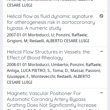
CESARE LUIGI
Helical flow as fluid dynamic signature
for atherogenesis risk in aortocoronary
bypass. A numeric study
2007-01-01 Morbiducci, U; Ponzini, Raffaele;
Grigioni, M; Redaelli, ALBERTO CESARE LUIGI
Helical Flow Structures in Vessels: the
Effect of Blood Rheology
2008-01-01 Morbiducci, Umberto; Ponzini, Raffaele;
Antiga, LUCA PIETRO; S., Toma; D., Massai; Passoni,
Giuseppe; F., Montevecchi; Redaelli, ALBERTO
CESARE LUIGI
Magnetic Vascular Positioner For
Automatic Coronary Artery Bypass
Grafting Does Not Significantly Increase