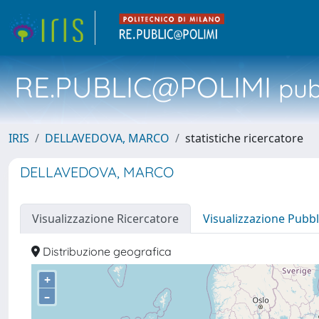
RE.PUBLIC@POLIMI
pubb
IRIS
DELLAVEDOVA, MARCO
statistiche ricercatore
DELLAVEDOVA, MARCO
Visualizzazione Ricercatore
Visualizzazione Pubbl
Distribuzione geografica
+
–