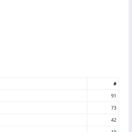
#
91
73
42