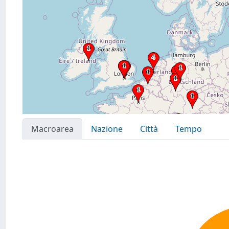
Macroarea
Nazione
Città
Tempo