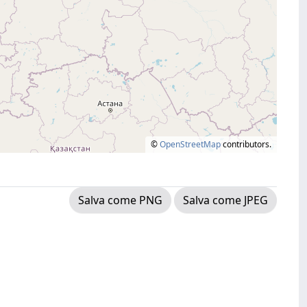
©
OpenStreetMap
contributors.
Salva come PNG
Salva come JPEG