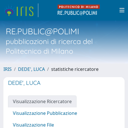
RE.PUBLIC@POLIMI
pubblicazioni di ricerca del
Politecnico di Milano
IRIS
DEDE', LUCA
statistiche ricercatore
DEDE', LUCA
Visualizzazione Ricercatore
Visualizzazione Pubblicazione
Visualizzazione File