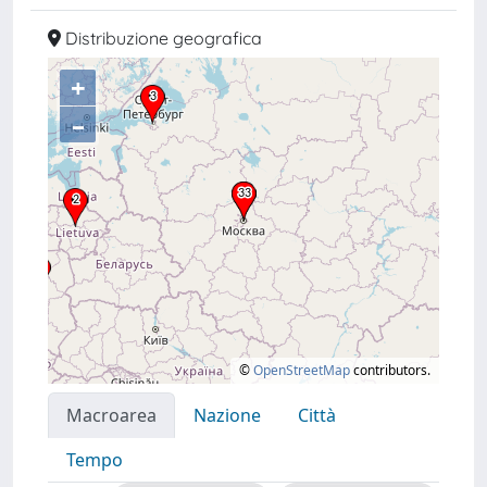
Distribuzione geografica
+
–
©
OpenStreetMap
contributors.
Macroarea
Nazione
Città
Tempo