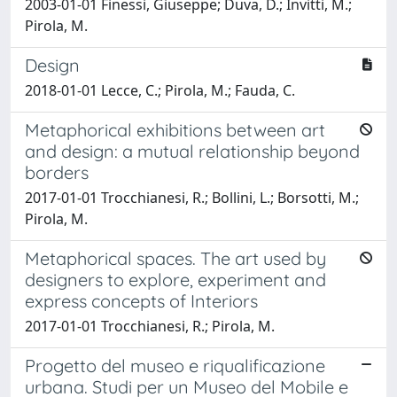
2003-01-01 Finessi, Giuseppe; Duva, D.; Invitti, M.;
Pirola, M.
Design
2018-01-01 Lecce, C.; Pirola, M.; Fauda, C.
Metaphorical exhibitions between art
and design: a mutual relationship beyond
borders
2017-01-01 Trocchianesi, R.; Bollini, L.; Borsotti, M.;
Pirola, M.
Metaphorical spaces. The art used by
designers to explore, experiment and
express concepts of Interiors
2017-01-01 Trocchianesi, R.; Pirola, M.
Progetto del museo e riqualificazione
urbana. Studi per un Museo del Mobile e