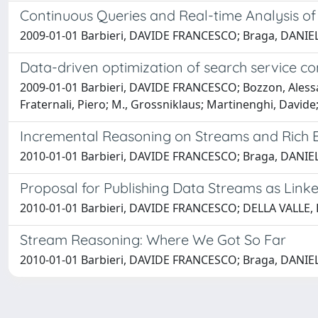
Continuous Queries and Real-time Analysis o
2009-01-01 Barbieri, DAVIDE FRANCESCO; Braga, DANIELE
Data-driven optimization of search service c
2009-01-01 Barbieri, DAVIDE FRANCESCO; Bozzon, Alessa
Fraternali, Piero; M., Grossniklaus; Martinenghi, Davide
Incremental Reasoning on Streams and Rich
2010-01-01 Barbieri, DAVIDE FRANCESCO; Braga, DANIEL
Proposal for Publishing Data Streams as Linke
2010-01-01 Barbieri, DAVIDE FRANCESCO; DELLA VALLE,
Stream Reasoning: Where We Got So Far
2010-01-01 Barbieri, DAVIDE FRANCESCO; Braga, DANIELE