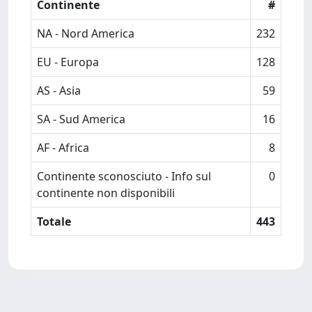
Continente
#
NA - Nord America
232
EU - Europa
128
AS - Asia
59
SA - Sud America
16
AF - Africa
8
Continente sconosciuto - Info sul
0
continente non disponibili
Totale
443