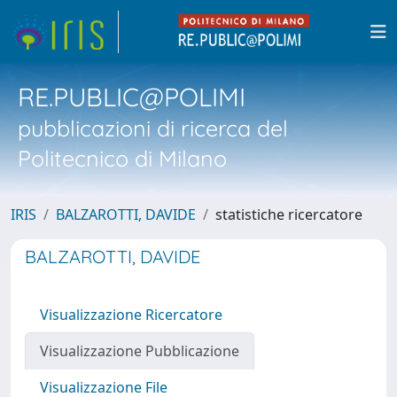
RE.PUBLIC@POLIMI
pubblicazioni di ricerca del
Politecnico di Milano
IRIS
BALZAROTTI, DAVIDE
statistiche ricercatore
BALZAROTTI, DAVIDE
Visualizzazione Ricercatore
Visualizzazione Pubblicazione
Visualizzazione File