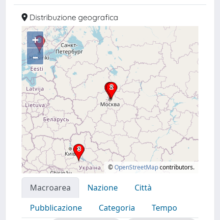
Distribuzione geografica
+
–
©
OpenStreetMap
contributors.
Macroarea
Nazione
Città
Pubblicazione
Categoria
Tempo