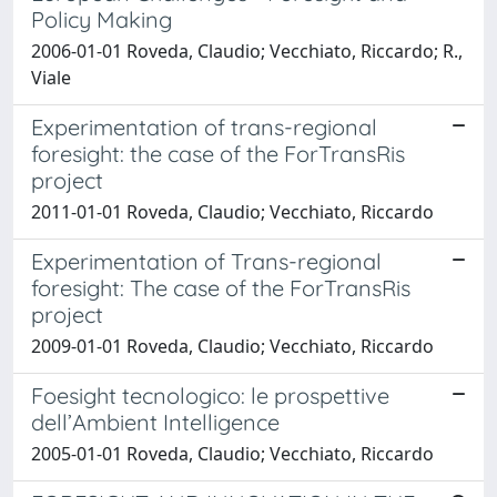
Policy Making
2006-01-01 Roveda, Claudio; Vecchiato, Riccardo; R.,
Viale
Experimentation of trans-regional
foresight: the case of the ForTransRis
project
2011-01-01 Roveda, Claudio; Vecchiato, Riccardo
Experimentation of Trans-regional
foresight: The case of the ForTransRis
project
2009-01-01 Roveda, Claudio; Vecchiato, Riccardo
Foesight tecnologico: le prospettive
dell’Ambient Intelligence
2005-01-01 Roveda, Claudio; Vecchiato, Riccardo