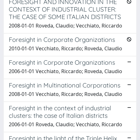
FORESIGHT AND INNOVATION IN THE
CONTESXT OF INDUSTRIAL CLUSTER:
THE CASE OF SOME ITALIAN DISTRICTS
2008-01-01 Roveda, Claudio; Vecchiato, Riccardo
Foresight in Corporate Organizations
2010-01-01 Vecchiato, Riccardo; Roveda, Claudio
Foresight in Corporate Organizations
2006-01-01 Vecchiato, Riccardo; Roveda, Claudio
Foresight in Multinational Corporations
2008-01-01 Vecchiato, Riccardo; Roveda, Claudio
Foresight in the context of industrial
clusters: the case of Italian districts
2006-01-01 Roveda, Claudio; Vecchiato, Riccardo
Foresight in the light of the Triple Helix