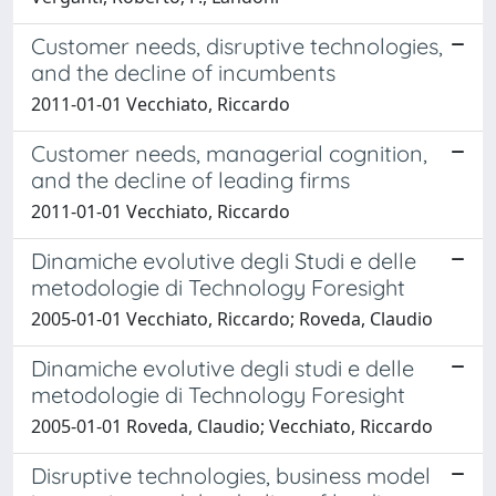
Customer needs, disruptive technologies,
and the decline of incumbents
2011-01-01 Vecchiato, Riccardo
Customer needs, managerial cognition,
and the decline of leading firms
2011-01-01 Vecchiato, Riccardo
Dinamiche evolutive degli Studi e delle
metodologie di Technology Foresight
2005-01-01 Vecchiato, Riccardo; Roveda, Claudio
Dinamiche evolutive degli studi e delle
metodologie di Technology Foresight
2005-01-01 Roveda, Claudio; Vecchiato, Riccardo
Disruptive technologies, business model