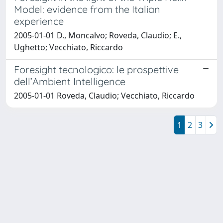
Model: evidence from the Italian
experience
2005-01-01 D., Moncalvo; Roveda, Claudio; E.,
Ughetto; Vecchiato, Riccardo
Foresight tecnologico: le prospettive
dell’Ambient Intelligence
2005-01-01 Roveda, Claudio; Vecchiato, Riccardo
1
2
3