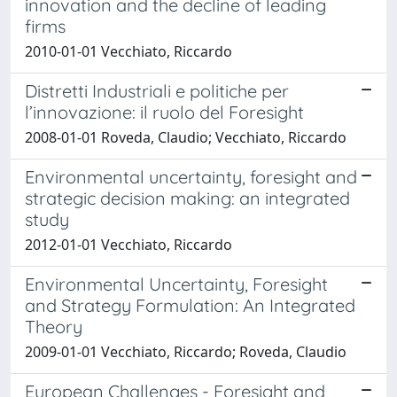
innovation and the decline of leading
firms
2010-01-01 Vecchiato, Riccardo
Distretti Industriali e politiche per
l’innovazione: il ruolo del Foresight
2008-01-01 Roveda, Claudio; Vecchiato, Riccardo
Environmental uncertainty, foresight and
strategic decision making: an integrated
study
2012-01-01 Vecchiato, Riccardo
Environmental Uncertainty, Foresight
and Strategy Formulation: An Integrated
Theory
2009-01-01 Vecchiato, Riccardo; Roveda, Claudio
European Challenges - Foresight and