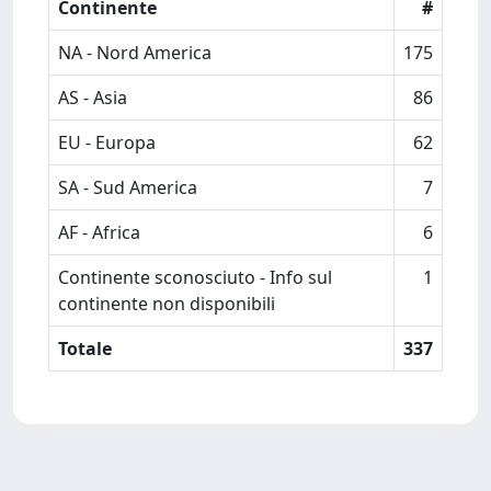
Continente
#
NA - Nord America
175
AS - Asia
86
EU - Europa
62
SA - Sud America
7
AF - Africa
6
Continente sconosciuto - Info sul
1
continente non disponibili
Totale
337