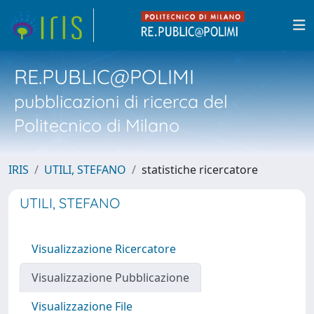
RE.PUBLIC@POLIMI
pubblicazioni di ricerca del
Politecnico di Milano
IRIS
UTILI, STEFANO
statistiche ricercatore
UTILI, STEFANO
Visualizzazione Ricercatore
Visualizzazione Pubblicazione
Visualizzazione File