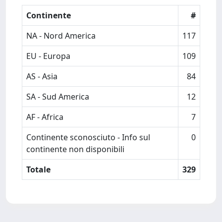
Continente
#
NA - Nord America
117
EU - Europa
109
AS - Asia
84
SA - Sud America
12
AF - Africa
7
Continente sconosciuto - Info sul
0
continente non disponibili
Totale
329