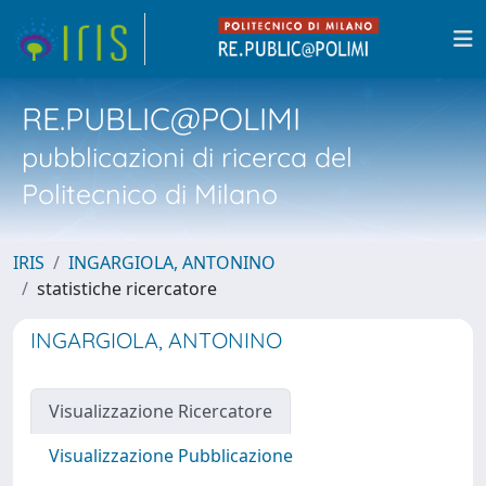
RE.PUBLIC@POLIMI
pubblicazioni di ricerca del
Politecnico di Milano
IRIS
INGARGIOLA, ANTONINO
statistiche ricercatore
INGARGIOLA, ANTONINO
Visualizzazione Ricercatore
Visualizzazione Pubblicazione