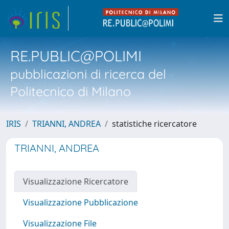
RE.PUBLIC@POLIMI
pubblicazioni di ricerca del
Politecnico di Milano
IRIS
TRIANNI, ANDREA
statistiche ricercatore
TRIANNI, ANDREA
Visualizzazione Ricercatore
Visualizzazione Pubblicazione
Visualizzazione File