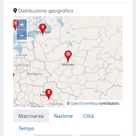
Distribuzione geografica
+
–
©
OpenStreetMap
contributors.
Macroarea
Nazione
Città
Tempo