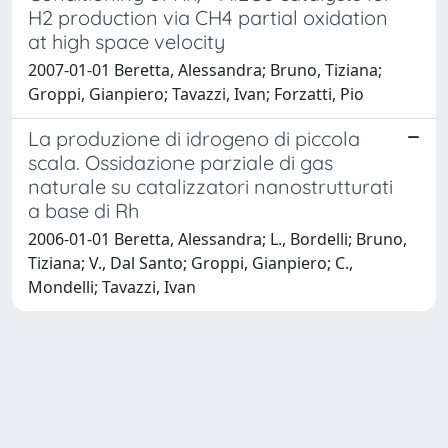
H2 production via CH4 partial oxidation
at high space velocity
2007-01-01 Beretta, Alessandra; Bruno, Tiziana;
Groppi, Gianpiero; Tavazzi, Ivan; Forzatti, Pio
La produzione di idrogeno di piccola
scala. Ossidazione parziale di gas
naturale su catalizzatori nanostrutturati
a base di Rh
2006-01-01 Beretta, Alessandra; L., Bordelli; Bruno,
Tiziana; V., Dal Santo; Groppi, Gianpiero; C.,
Mondelli; Tavazzi, Ivan