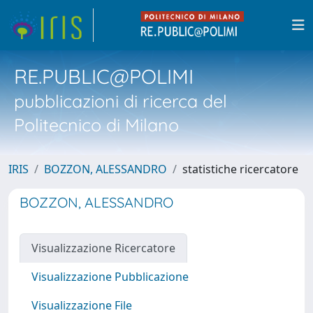
RE.PUBLIC@POLIMI
pubblicazioni di ricerca del
Politecnico di Milano
IRIS
BOZZON, ALESSANDRO
statistiche ricercatore
BOZZON, ALESSANDRO
Visualizzazione Ricercatore
Visualizzazione Pubblicazione
Visualizzazione File