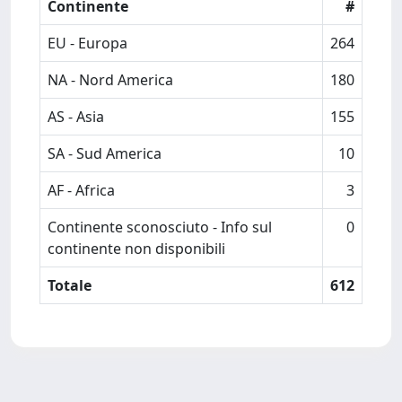
Continente
#
EU - Europa
264
NA - Nord America
180
AS - Asia
155
SA - Sud America
10
AF - Africa
3
Continente sconosciuto - Info sul
0
continente non disponibili
Totale
612