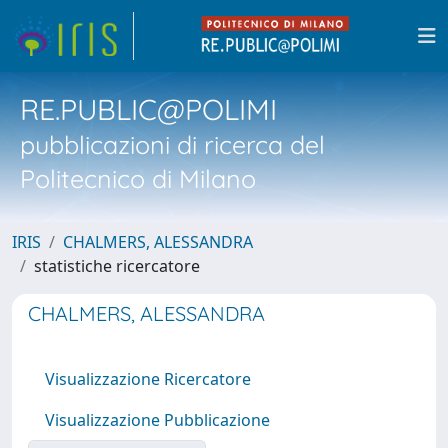
RE.PUBLIC@POLIMI
pubblicazioni di ricerca del
Politecnico di Milano
IRIS
CHALMERS, ALESSANDRA
statistiche ricercatore
CHALMERS, ALESSANDRA
Visualizzazione Ricercatore
Visualizzazione Pubblicazione