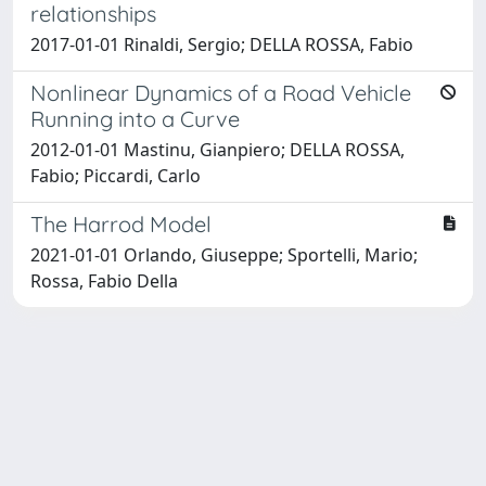
relationships
2017-01-01 Rinaldi, Sergio; DELLA ROSSA, Fabio
Nonlinear Dynamics of a Road Vehicle
Running into a Curve
2012-01-01 Mastinu, Gianpiero; DELLA ROSSA,
Fabio; Piccardi, Carlo
The Harrod Model
2021-01-01 Orlando, Giuseppe; Sportelli, Mario;
Rossa, Fabio Della