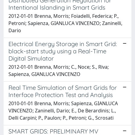
Distributed Generation Regulation for
Intentional Islanding in Smart Grids
2012-01-01 Brenna, Morris; Foiadelli, Federica; P.,
Petroni; Sapienza, GIANLUCA VINCENZO; Zaninelli,
Dario
Electrical Energy Storage in Smart Grid:
black-start study using a Real-Time
Digital Simulator
2012-01-01 Brenna, Morris; C., Noce; S., Riva;
Sapienza, GIANLUCA VINCENZO
Real Time Simulation of Smart Grids for
Interface Protection Test and Analysis
2010-01-01 Brenna, Morris; Sapienza, GIANLUCA
VINCENZO; Zaninelli, Dario; E., De Berardinis; L.,
Delli Carpini; P., Paulon; P., Petroni; G., Scrosati
SMART GRIDS: PRELIMINARY MV