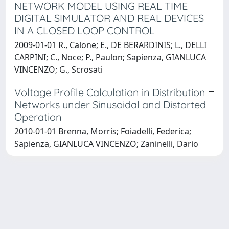
NETWORK MODEL USING REAL TIME
DIGITAL SIMULATOR AND REAL DEVICES
IN A CLOSED LOOP CONTROL
2009-01-01 R., Calone; E., DE BERARDINIS; L., DELLI
CARPINI; C., Noce; P., Paulon; Sapienza, GIANLUCA
VINCENZO; G., Scrosati
Voltage Profile Calculation in Distribution
Networks under Sinusoidal and Distorted
Operation
2010-01-01 Brenna, Morris; Foiadelli, Federica;
Sapienza, GIANLUCA VINCENZO; Zaninelli, Dario