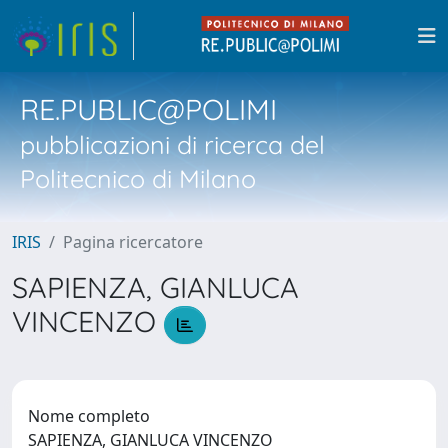
RE.PUBLIC@POLIMI
pubblicazioni di ricerca del
Politecnico di Milano
IRIS
Pagina ricercatore
SAPIENZA, GIANLUCA
VINCENZO
Nome completo
SAPIENZA, GIANLUCA VINCENZO