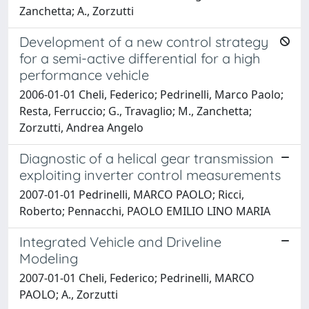
Zanchetta; A., Zorzutti
Development of a new control strategy
for a semi-active differential for a high
performance vehicle
2006-01-01 Cheli, Federico; Pedrinelli, Marco Paolo;
Resta, Ferruccio; G., Travaglio; M., Zanchetta;
Zorzutti, Andrea Angelo
Diagnostic of a helical gear transmission
exploiting inverter control measurements
2007-01-01 Pedrinelli, MARCO PAOLO; Ricci,
Roberto; Pennacchi, PAOLO EMILIO LINO MARIA
Integrated Vehicle and Driveline
Modeling
2007-01-01 Cheli, Federico; Pedrinelli, MARCO
PAOLO; A., Zorzutti