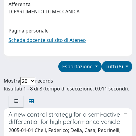
Afferenza
DIPARTIMENTO DI MECCANICA
Pagina personale
Scheda docente sul sito di Ateneo
Esportazione
Tutti (8)
Mostra
records
Risultati 1 - 8 di 8 (tempo di esecuzione: 0.011 secondi).
A new control strategy for a semi-active
differential for high performance vehicle
2005-01-01 Cheli, Federico; Della, Casa; Pedrinelli,