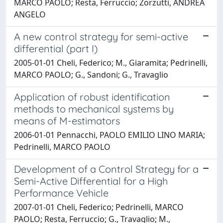
MARCO PAOLO; Resta, Ferruccio; Zorzutti, ANDREA
ANGELO
A new control strategy for semi-active
differential (part I)
2005-01-01 Cheli, Federico; M., Giaramita; Pedrinelli,
MARCO PAOLO; G., Sandoni; G., Travaglio
Application of robust identification
methods to mechanical systems by
means of M-estimators
2006-01-01 Pennacchi, PAOLO EMILIO LINO MARIA;
Pedrinelli, MARCO PAOLO
Development of a Control Strategy for a
Semi-Active Differential for a High
Performance Vehicle
2007-01-01 Cheli, Federico; Pedrinelli, MARCO
PAOLO; Resta, Ferruccio; G., Travaglio; M.,