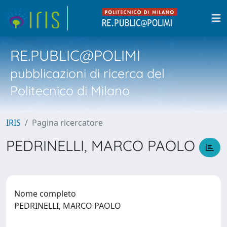
RE.PUBLIC@POLIMI
pubblicazioni di ricerca del
Politecnico di Milano
IRIS
Pagina ricercatore
PEDRINELLI, MARCO PAOLO
Nome completo
PEDRINELLI, MARCO PAOLO