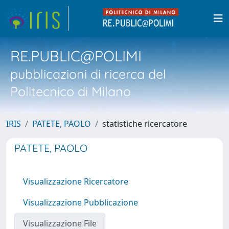
RE.PUBLIC@POLIMI
pubblicazioni di ricerca del
Politecnico di Milano
IRIS
PATETE, PAOLO
statistiche ricercatore
PATETE, PAOLO
Visualizzazione Ricercatore
Visualizzazione Pubblicazione
Visualizzazione File