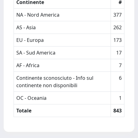
Continente
#
NA - Nord America
377
AS - Asia
262
EU - Europa
173
SA - Sud America
17
AF - Africa
7
Continente sconosciuto - Info sul
6
continente non disponibili
OC - Oceania
1
Totale
843