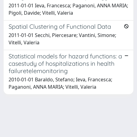
2011-01-01 Ieva, Francesca; Paganoni, ANNA MARIA;
Pigoli, Davide; Vitelli, Valeria
Spatial Clustering of Functional Data
2011-01-01 Secchi, Piercesare; Vantini, Simone;
Vitelli, Valeria
Statistical models for hazard functions: a
casestudy of hospitalizations in health
failuretelemonitoring
2010-01-01 Baraldo, Stefano; Ieva, Francesca;
Paganoni, ANNA MARIA; Vitelli, Valeria