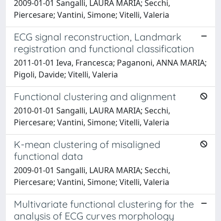
2009-01-01 Sangalli, LAURA MARIA; Secchi,
Piercesare; Vantini, Simone; Vitelli, Valeria
ECG signal reconstruction, Landmark
registration and functional classification
2011-01-01 Ieva, Francesca; Paganoni, ANNA MARIA;
Pigoli, Davide; Vitelli, Valeria
Functional clustering and alignment
2010-01-01 Sangalli, LAURA MARIA; Secchi,
Piercesare; Vantini, Simone; Vitelli, Valeria
K-mean clustering of misaligned
functional data
2009-01-01 Sangalli, LAURA MARIA; Secchi,
Piercesare; Vantini, Simone; Vitelli, Valeria
Multivariate functional clustering for the
analysis of ECG curves morphology