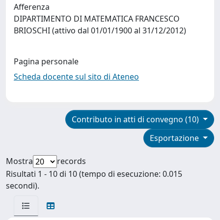
Afferenza
DIPARTIMENTO DI MATEMATICA FRANCESCO
BRIOSCHI (attivo dal 01/01/1900 al 31/12/2012)
Pagina personale
Scheda docente sul sito di Ateneo
Contributo in atti di convegno (10)
Esportazione
Mostra
records
Risultati 1 - 10 di 10 (tempo di esecuzione: 0.015
secondi).