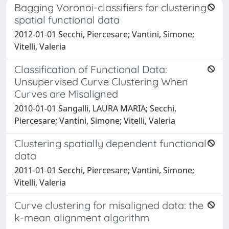
Bagging Voronoi-classifiers for clustering
spatial functional data
2012-01-01 Secchi, Piercesare; Vantini, Simone;
Vitelli, Valeria
Classification of Functional Data:
Unsupervised Curve Clustering When
Curves are Misaligned
2010-01-01 Sangalli, LAURA MARIA; Secchi,
Piercesare; Vantini, Simone; Vitelli, Valeria
Clustering spatially dependent functional
data
2011-01-01 Secchi, Piercesare; Vantini, Simone;
Vitelli, Valeria
Curve clustering for misaligned data: the
k-mean alignment algorithm