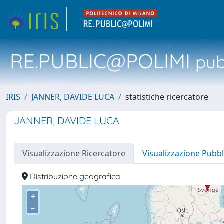
RE.PUBLIC@POLIMI
pubb
IRIS
JANNER, DAVIDE LUCA
statistiche ricercatore
JANNER, DAVIDE LUCA
Visualizzazione Ricercatore
Visualizzazione Pubbl
Distribuzione geografica
+
–