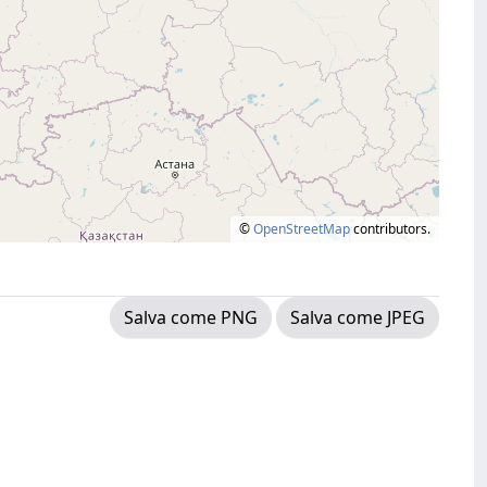
©
OpenStreetMap
contributors.
Salva come PNG
Salva come JPEG