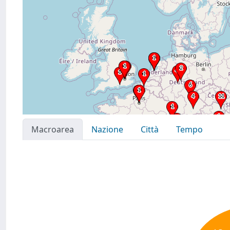
Macroarea
Nazione
Città
Tempo