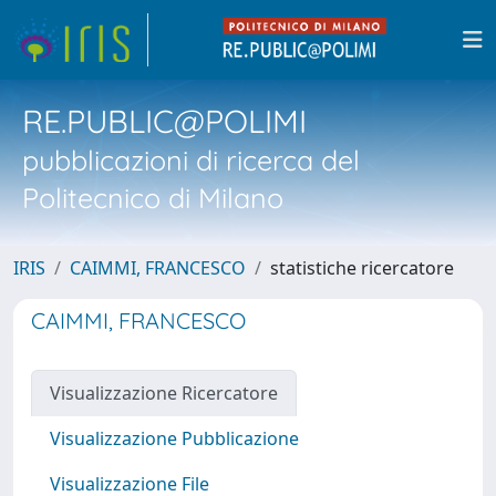
RE.PUBLIC@POLIMI
pubblicazioni di ricerca del
Politecnico di Milano
IRIS
CAIMMI, FRANCESCO
statistiche ricercatore
CAIMMI, FRANCESCO
Visualizzazione Ricercatore
Visualizzazione Pubblicazione
Visualizzazione File