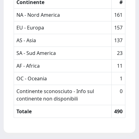
Continente
#
NA - Nord America
161
EU - Europa
157
AS - Asia
137
SA - Sud America
23
AF - Africa
11
OC - Oceania
1
Continente sconosciuto - Info sul
0
continente non disponibili
Totale
490