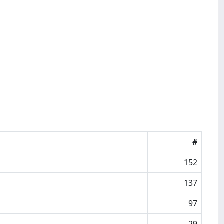
#
152
137
97