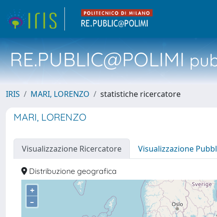
RE.PUBLIC@POLIMI
pubb
IRIS
MARI, LORENZO
statistiche ricercatore
MARI, LORENZO
Visualizzazione Ricercatore
Visualizzazione Pubbl
Distribuzione geografica
+
–