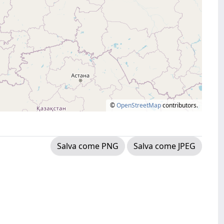
©
OpenStreetMap
contributors.
Salva come PNG
Salva come JPEG