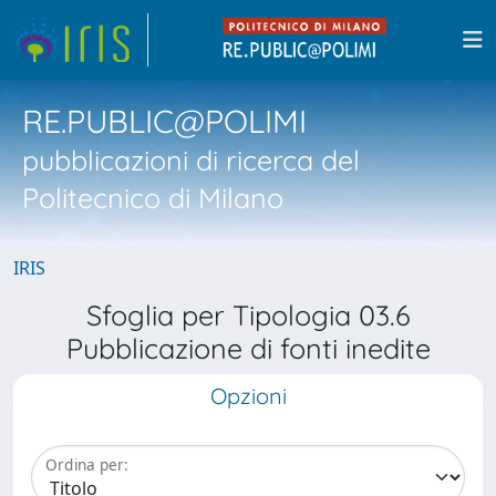
RE.PUBLIC@POLIMI
pubblicazioni di ricerca del
Politecnico di Milano
IRIS
Sfoglia per Tipologia 03.6
Pubblicazione di fonti inedite
Opzioni
Ordina per: