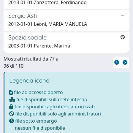
2013-01-01 Zanzottera, Ferdinando
Sergio Asti
2012-01-01 Leoni, MARIA MANUELA
Spazio sociale
2003-01-01 Parente, Marina
Mostrati risultati da 77 a
96 di 110
Legenda icone
file ad accesso aperto
file disponibili sulla rete interna
file disponibili agli utenti autorizzati
file disponibili solo agli amministratori
file sotto embargo
nessun file disponibile