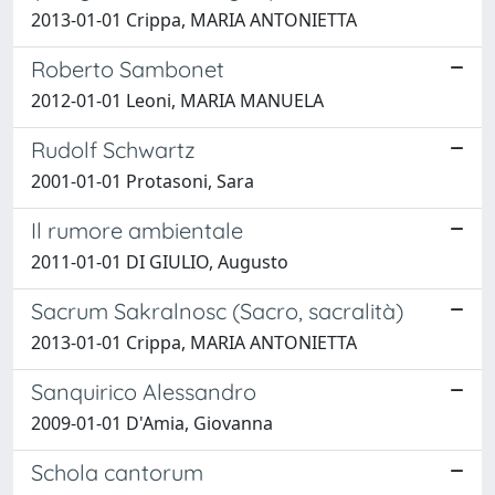
2013-01-01 Crippa, MARIA ANTONIETTA
Roberto Sambonet
2012-01-01 Leoni, MARIA MANUELA
Rudolf Schwartz
2001-01-01 Protasoni, Sara
Il rumore ambientale
2011-01-01 DI GIULIO, Augusto
Sacrum Sakralnosc (Sacro, sacralità)
2013-01-01 Crippa, MARIA ANTONIETTA
Sanquirico Alessandro
2009-01-01 D'Amia, Giovanna
Schola cantorum