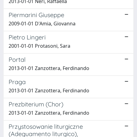
2013-01-01 Neri, Raffaella
Piermarini Giuseppe
2009-01-01 D'Amia, Giovanna
Pietro Lingeri
2001-01-01 Protasoni, Sara
Portal
2013-01-01 Zanzottera, Ferdinando
Praga
2013-01-01 Zanzottera, Ferdinando
Prezbiterium (Chor)
2013-01-01 Zanzottera, Ferdinando
Przystosowanie liturgiczne
(Adeguamento liturgico),