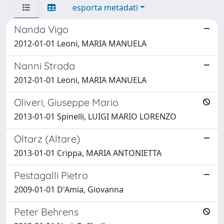
esporta metadati
Nanda Vigo
2012-01-01 Leoni, MARIA MANUELA
Nanni Strada
2012-01-01 Leoni, MARIA MANUELA
Oliveri, Giuseppe Mario
2013-01-01 Spinelli, LUIGI MARIO LORENZO
Oltarz (Altare)
2013-01-01 Crippa, MARIA ANTONIETTA
Pestagalli Pietro
2009-01-01 D'Amia, Giovanna
Peter Behrens