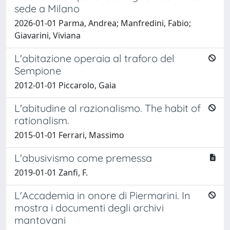
sede a Milano
2026-01-01 Parma, Andrea; Manfredini, Fabio;
Giavarini, Viviana
L'abitazione operaia al traforo del
Sempione
2012-01-01 Piccarolo, Gaia
L'abitudine al razionalismo. The habit of
rationalism.
2015-01-01 Ferrari, Massimo
L'abusivismo come premessa
2019-01-01 Zanfi, F.
L'Accademia in onore di Piermarini. In
mostra i documenti degli archivi
mantovani