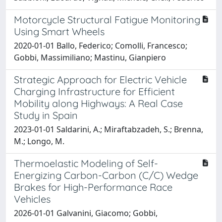
Motorcycle Structural Fatigue Monitoring
Using Smart Wheels
2020-01-01 Ballo, Federico; Comolli, Francesco;
Gobbi, Massimiliano; Mastinu, Gianpiero
Strategic Approach for Electric Vehicle
Charging Infrastructure for Efficient
Mobility along Highways: A Real Case
Study in Spain
2023-01-01 Saldarini, A.; Miraftabzadeh, S.; Brenna,
M.; Longo, M.
Thermoelastic Modeling of Self-
Energizing Carbon-Carbon (C/C) Wedge
Brakes for High-Performance Race
Vehicles
2026-01-01 Galvanini, Giacomo; Gobbi,