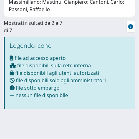
Massimiliano; Mastinu, Gianpiero; Cantoni, Carlo;
Passoni, Raffaello
Mostrati risultati da 2 a 7
di 7
Legenda icone
file ad accesso aperto
file disponibili sulla rete interna
file disponibili agli utenti autorizzati
file disponibili solo agli amministratori
file sotto embargo
nessun file disponibile