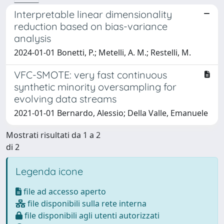
Interpretable linear dimensionality
reduction based on bias-variance
analysis
2024-01-01 Bonetti, P.; Metelli, A. M.; Restelli, M.
VFC-SMOTE: very fast continuous
synthetic minority oversampling for
evolving data streams
2021-01-01 Bernardo, Alessio; Della Valle, Emanuele
Mostrati risultati da 1 a 2
di 2
Legenda icone
file ad accesso aperto
file disponibili sulla rete interna
file disponibili agli utenti autorizzati