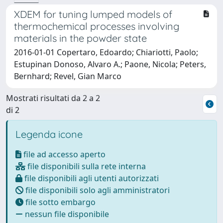
XDEM for tuning lumped models of
thermochemical processes involving
materials in the powder state
2016-01-01 Copertaro, Edoardo; Chiariotti, Paolo;
Estupinan Donoso, Alvaro A.; Paone, Nicola; Peters,
Bernhard; Revel, Gian Marco
Mostrati risultati da 2 a 2
di 2
Legenda icone
file ad accesso aperto
file disponibili sulla rete interna
file disponibili agli utenti autorizzati
file disponibili solo agli amministratori
file sotto embargo
nessun file disponibile