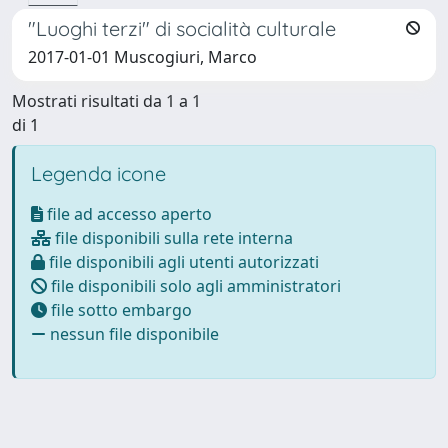
"Luoghi terzi" di socialità culturale
2017-01-01 Muscogiuri, Marco
Mostrati risultati da 1 a 1
di 1
Legenda icone
file ad accesso aperto
file disponibili sulla rete interna
file disponibili agli utenti autorizzati
file disponibili solo agli amministratori
file sotto embargo
nessun file disponibile