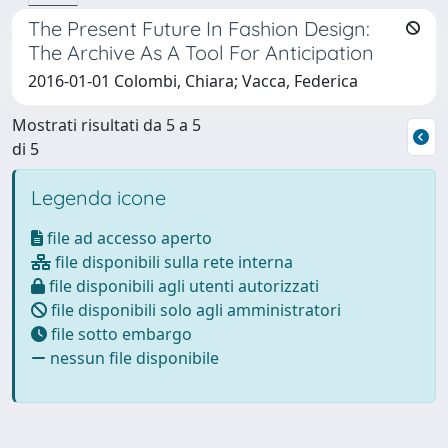
The Present Future In Fashion Design:
The Archive As A Tool For Anticipation
2016-01-01 Colombi, Chiara; Vacca, Federica
Mostrati risultati da 5 a 5
di 5
Legenda icone
file ad accesso aperto
file disponibili sulla rete interna
file disponibili agli utenti autorizzati
file disponibili solo agli amministratori
file sotto embargo
nessun file disponibile