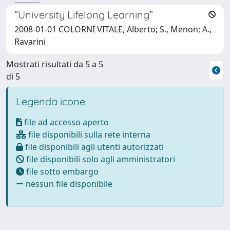
“University Lifelong Learning”
2008-01-01 COLORNI VITALE, Alberto; S., Menon; A.,
Ravarini
Mostrati risultati da 5 a 5
di 5
Legenda icone
file ad accesso aperto
file disponibili sulla rete interna
file disponibili agli utenti autorizzati
file disponibili solo agli amministratori
file sotto embargo
nessun file disponibile