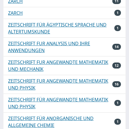
ZARCH
11
ZARCH
1
ZEITSCHRIFT FÜR ÄGYPTISCHE SPRACHE UND
1
ALTERTUMSKUNDE
ZEITSCHRIFT FUR ANALYSIS UND IHRE
14
ANWENDUNGEN
ZEITSCHRIFT FUR ANGEWANDTE MATHEMATIK
12
UND MECHANIK
ZEITSCHRIFT FUR ANGEWANDTE MATHEMATIK
16
UND PHYSIK
ZEITSCHRIFT FÜR ANGEWANDTE MATHEMATIK
1
UND PHYSIK
ZEITSCHRIFT FÜR ANORGANISCHE UND
1
ALLGEMEINE CHEMIE