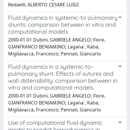
Redaelli, ALBERTO CESARE LUIGI
Fluid dynamics in systemic-to-pulmonary
shunts: comparison between in vitro and
computational models
2000-01-01 Dubini, GABRIELE ANGELO; Fiore,
GIANFRANCO BENIAMINO; Lagana', Katia;
Migliavacca, Francesco; Pennati, Giancarlo
Fluid dynamics in a systemic-to-
pulmonary shunt. Effects of sutures and
wall distensibility: comparison between in
vitro and computational models
2000-01-01 Dubini, GABRIELE ANGELO; Fiore,
GIANFRANCO BENIAMINO; Lagana', Katia;
Migliavacca, Francesco; Pennati, Giancarlo
Use of computational fluid dynamic
model to predict hemodynamics in