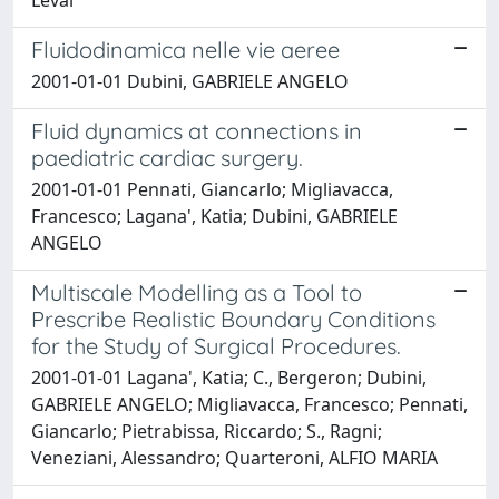
Leval
Fluidodinamica nelle vie aeree
2001-01-01 Dubini, GABRIELE ANGELO
Fluid dynamics at connections in
paediatric cardiac surgery.
2001-01-01 Pennati, Giancarlo; Migliavacca,
Francesco; Lagana', Katia; Dubini, GABRIELE
ANGELO
Multiscale Modelling as a Tool to
Prescribe Realistic Boundary Conditions
for the Study of Surgical Procedures.
2001-01-01 Lagana', Katia; C., Bergeron; Dubini,
GABRIELE ANGELO; Migliavacca, Francesco; Pennati,
Giancarlo; Pietrabissa, Riccardo; S., Ragni;
Veneziani, Alessandro; Quarteroni, ALFIO MARIA