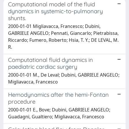
Computational model of the fluid
dynamics in systemic-to-pulmonary
shunts.
2000-01-01 Migliavacca, Francesco; Dubini,
GABRIELE ANGELO; Pennati, Giancarlo; Pietrabissa,
Riccardo; Fumero, Roberto; Hsia, T. Y.; DE LEVAL, M.
R.
Computational fluid dynamics in
paediatric cardiac surgery
2000-01-01 M., De Leval; Dubini, GABRIELE ANGELO;
Migliavacca, Francesco
Hemodynamics after the hemi-Fontan
procedure
2000-01-01 E., Bove; Dubini, GABRIELE ANGELO;
Guadagni, Gualtiero; Migliavacca, Francesco