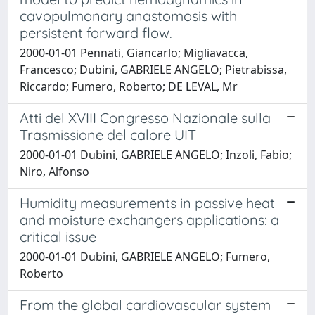
cavopulmonary anastomosis with
persistent forward flow.
2000-01-01 Pennati, Giancarlo; Migliavacca,
Francesco; Dubini, GABRIELE ANGELO; Pietrabissa,
Riccardo; Fumero, Roberto; DE LEVAL, Mr
Atti del XVIII Congresso Nazionale sulla
Trasmissione del calore UIT
2000-01-01 Dubini, GABRIELE ANGELO; Inzoli, Fabio;
Niro, Alfonso
Humidity measurements in passive heat
and moisture exchangers applications: a
critical issue
2000-01-01 Dubini, GABRIELE ANGELO; Fumero,
Roberto
From the global cardiovascular system