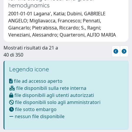
hemodynamics
2001-01-01 Lagana', Katia; Dubini, GABRIELE
ANGELO; Migliavacca, Francesco; Pennati,
Giancarlo; Pietrabissa, Riccardo; S., Ragni;
Veneziani, Alessandro; Quarteroni, ALFIO MARIA
Mostrati risultati da 21 a
40 di 350
Legenda icone
file ad accesso aperto
file disponibili sulla rete interna
file disponibili agli utenti autorizzati
file disponibili solo agli amministratori
file sotto embargo
nessun file disponibile