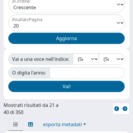
In ordine:
Risultati/Pagina
Vai a una voce nell'indice:
O digita l'anno:
Mostrati risultati da 21 a
40 di 350
esporta metadati