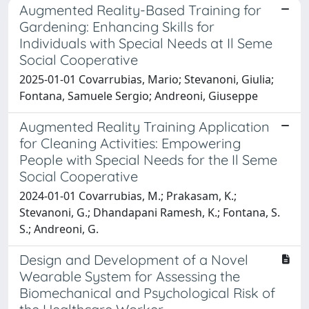
Augmented Reality-Based Training for
Gardening: Enhancing Skills for
Individuals with Special Needs at Il Seme
Social Cooperative
2025-01-01 Covarrubias, Mario; Stevanoni, Giulia;
Fontana, Samuele Sergio; Andreoni, Giuseppe
Augmented Reality Training Application
for Cleaning Activities: Empowering
People with Special Needs for the Il Seme
Social Cooperative
2024-01-01 Covarrubias, M.; Prakasam, K.;
Stevanoni, G.; Dhandapani Ramesh, K.; Fontana, S.
S.; Andreoni, G.
Design and Development of a Novel
Wearable System for Assessing the
Biomechanical and Psychological Risk of