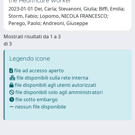
the Healthcare Worker
2023-01-01 Dei, Carla; Stevanoni, Giulia; Biffi, Emilia;
Storm, Fabio; Lopomo, NICOLA FRANCESCO;
Perego, Paolo; Andreoni, Giuseppe
Mostrati risultati da 1 a 3
di 3
Legenda icone
file ad accesso aperto
file disponibili sulla rete interna
file disponibili agli utenti autorizzati
file disponibili solo agli amministratori
file sotto embargo
nessun file disponibile