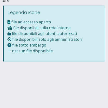
di 6
Legenda icone
file ad accesso aperto
file disponibili sulla rete interna
file disponibili agli utenti autorizzati
file disponibili solo agli amministratori
file sotto embargo
nessun file disponibile