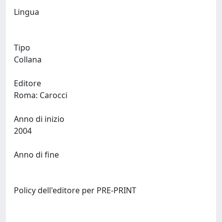
Lingua
Tipo
Collana
Editore
Roma: Carocci
Anno di inizio
2004
Anno di fine
Policy dell'editore per PRE-PRINT