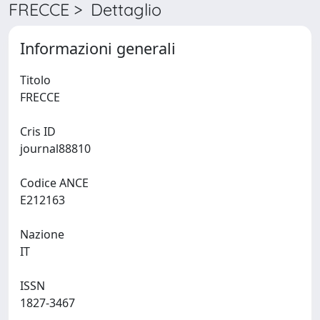
FRECCE > Dettaglio
Informazioni generali
Titolo
FRECCE
Cris ID
journal88810
Codice ANCE
E212163
Nazione
IT
ISSN
1827-3467