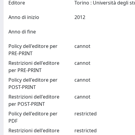
Editore
Anno di inizio
2012
Anno di fine
Policy dell'editore per
cannot
PRE-PRINT
Restrizioni dell'editore
cannot
per PRE-PRINT
Policy dell'editore per
cannot
POST-PRINT
Restrizioni dell'editore
cannot
per POST-PRINT
Policy dell'editore per
restricted
PDF
Restrizioni dell'editore
restricted